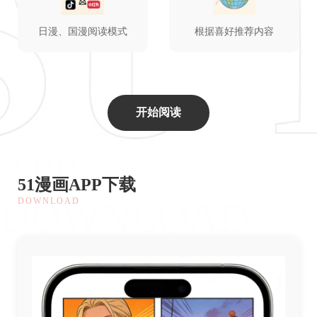
日漫、国漫阅读模式
根据喜好推荐内容
开始阅读
APP
51漫画APP下载
DOWNLOAD
DOWNLOAD