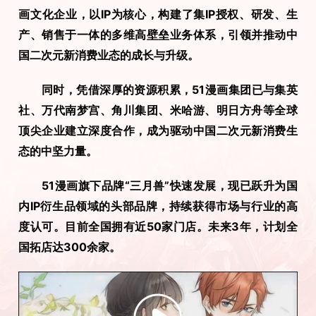
画文化企业，以IP为核心，构建了集IP授权、研发、生
产、销售于一体的多维高壁垒业务体系，引领并推动中
国二次元新消费业态的成长与升级。
　　同时，凭借深厚的资源积累，51漫画集团已与集英
社、万代南梦宫、角川集团、米哈游、明日方舟等全球
顶尖企业建立深度合作，成为驱动中国二次元新消费生
态的中坚力量。
　　51漫画旗下品牌“三月兽”快速发展，现已跃升为国
内IP衍生品领域的头部品牌，持续获得市场与行业的高
度认可。目前全国拥有近50家门店。未来3年，计划全
国拓店达300余家。