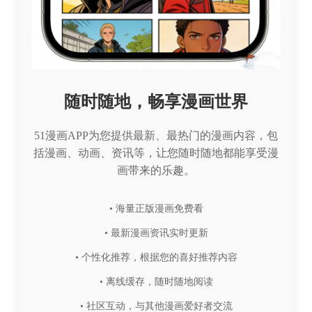
随时随地，畅享漫画世界
51漫画APP为您提供最新、最热门的漫画内容，包
括漫画、动画、资讯等，让您随时随地都能享受漫
画带来的乐趣。
• 海量正版漫画免费看
• 最新漫画资讯实时更新
• 个性化推荐，根据您的喜好推荐内容
• 离线缓存，随时随地阅读
• 社区互动，与其他漫画爱好者交流